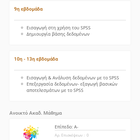
9η εβδομάδα
Εισαγωγή στη χρήση του SPSS
Δημιουργία βάσης δεδομένων
10η - 13η εβδομάδα
Εισαγωγή & Ανάλυση δεδομένων με το SPSS
Επεξεργασία δεδομένων- εξαγωγή βασικών
αποτελεσμάτων με το SPSS
Ανοικτό Ακαδ. Μάθημα
Επίπεδο: A-
Αρ. Επισκέψεων : 0