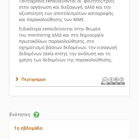
Ταυτόχρονα εκπαιδεύονται οι φοιτητές/τριες
στην οργάνωση και διεξαγωγή, αλλά και την
αξιοποίηση των αποτελεσμάτων καταγραφής
και παρακολούθησης των ΜΜΕ.
Ειδικότερα εκπαιδεύονται στην θεωρία
του monitoring αλλά και στη δημιουργία
πρωτοκόλλων παρακολούθησης, στο
σχηματισμό βάσεων δεδομένων, την εισαγωγή
δεδομένων (data entry), την ανάλυση και τη
χρήση των δεδομένων της παρακολούθησης.
Περίγραμμα
Ενότητες
1η εβδομάδα