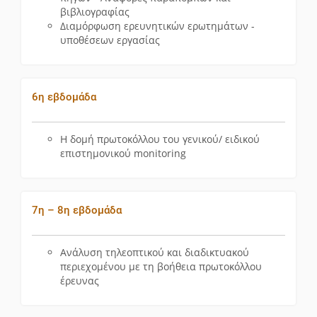
βιβλιογραφίας
Διαμόρφωση ερευνητικών ερωτημάτων -
υποθέσεων εργασίας
6η εβδομάδα
Η δομή πρωτοκόλλου του γενικού/ ειδικού
επιστημονικού monitoring
7η – 8η εβδομάδα
Ανάλυση τηλεοπτικού και διαδικτυακού
περιεχομένου με τη βοήθεια πρωτοκόλλου
έρευνας