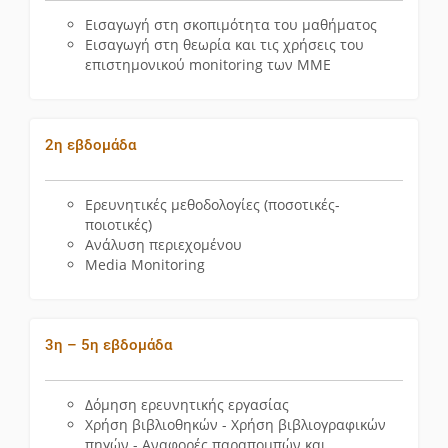
Εισαγωγή στη σκοπιμότητα του μαθήματος
Εισαγωγή στη θεωρία και τις χρήσεις του
επιστημονικού monitoring των ΜΜΕ
2η εβδομάδα
Ερευνητικές μεθοδολογίες (ποσοτικές-
ποιοτικές)
Ανάλυση περιεχομένου
Media Monitoring
3η – 5η εβδομάδα
Δόμηση ερευνητικής εργασίας
Χρήση βιβλιοθηκών - Χρήση βιβλιογραφικών
πηγών - Αναφορές παραπομπών και