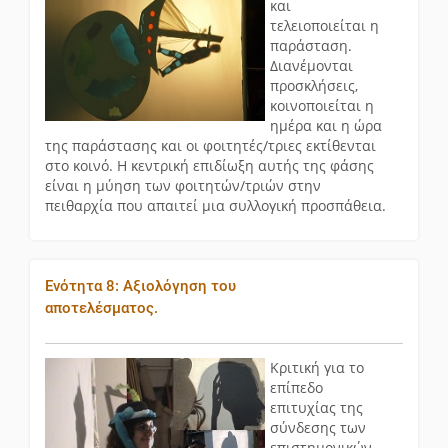
και
τελειοποιείται η
παράσταση.
Διανέμονται
προσκλήσεις,
κοινοποιείται η
ημέρα και η ώρα
της παράστασης και οι φοιτητές/τριες εκτίθενται
στο κοινό. Η κεντρική επιδίωξη αυτής της φάσης
είναι η μύηση των φοιτητών/τριών στην
πειθαρχία που απαιτεί μια συλλογική προσπάθεια.
Ενότητα 8: Αξιολόγηση του
αποτελέσματος.
Κριτική για το
επίπεδο
επιτυχίας της
σύνδεσης των
επιστημονικών