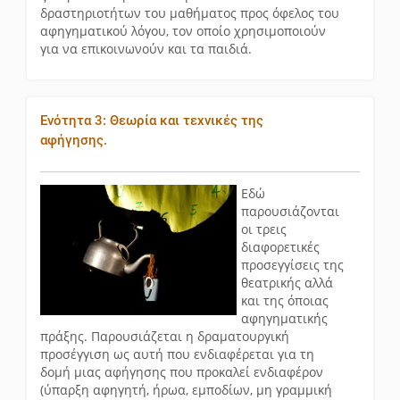
δραστηριοτήτων του μαθήματος προς όφελος του
αφηγηματικού λόγου, τον οποίο χρησιμοποιούν
για να επικοινωνούν και τα παιδιά.
Ενότητα 3: Θεωρία και τεχνικές της
αφήγησης.
Εδώ
παρουσιάζονται
οι τρεις
διαφορετικές
προσεγγίσεις της
θεατρικής αλλά
και της όποιας
αφηγηματικής
πράξης. Παρουσιάζεται η δραματουργική
προσέγγιση ως αυτή που ενδιαφέρεται για τη
δομή μιας αφήγησης που προκαλεί ενδιαφέρον
(ύπαρξη αφηγητή, ήρωα, εμποδίων, μη γραμμική