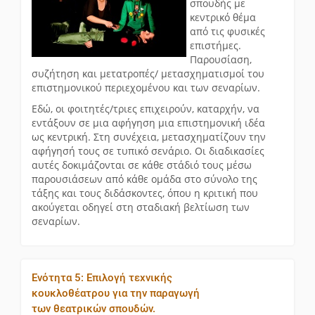
σπουδής με
κεντρικό θέμα
από τις φυσικές
επιστήμες.
Παρουσίαση,
συζήτηση και μετατροπές/ μετασχηματισμοί του
επιστημονικού περιεχομένου και των σεναρίων.
Εδώ, οι φοιτητές/τριες επιχειρούν, καταρχήν, να
εντάξουν σε μια αφήγηση μια επιστημονική ιδέα
ως κεντρική. Στη συνέχεια, μετασχηματίζουν την
αφήγησή τους σε τυπικό σενάριο. Οι διαδικασίες
αυτές δοκιμάζονται σε κάθε στάδιό τους μέσω
παρουσιάσεων από κάθε ομάδα στο σύνολο της
τάξης και τους διδάσκοντες, όπου η κριτική που
ακούγεται οδηγεί στη σταδιακή βελτίωση των
σεναρίων.
Ενότητα 5: Επιλογή τεχνικής
κουκλοθέατρου για την παραγωγή
των θεατρικών σπουδών.