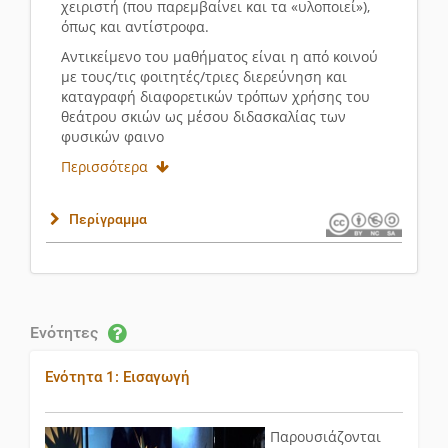
χειριστή (που παρεμβαίνει και τα «υλοποιεί»),
όπως και αντίστροφα.
Αντικείμενο του μαθήματος είναι η από κοινού
με τους/τις φοιτητές/τριες διερεύνηση και
καταγραφή διαφορετικών τρόπων χρήσης του
θεάτρου σκιών ως μέσου διδασκαλίας των
φυσικών φαινο
Περισσότερα
Περίγραμμα
Ενότητες
Ενότητα 1: Εισαγωγή
Παρουσιάζονται