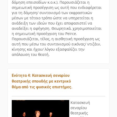
δόμηση επεισοδίων κ.ο.κ.). Παρουσιάζεται η
σημειωτική προσέγγιση ως αυτή που ενδιαφέρεται
για τη δόμηση/ συντονισμό των εκφραστικών
μέσων με τέτοιο τρόπο ώστε να υπηρετείται η
ανάδειξη των ιδεών που έχει αποφασιστεί να
αναδείξει η αφήγηση. Θεωρητικά, χρησιμοποιείται
η σημειωτική προσέγγιση του Peirce.
Παρουσιάζεται, τέλος, η αισθητική προσέγγιση ως
αυτή που μέσω του συντονισμού εικόνας/ ντιζάιν,
κίνησης και ήχου/ λόγου εξασφαλίζει την
απόλαυση του θεατή.
Ενότητα 4: Κατασκευή σεναρίου
θεατρικής σπουδής με κεντρικό
θέμα από τις φυσικές επιστήμες.
Κατασκευή
σεναρίου
θεατρικής