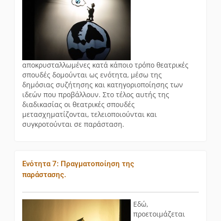
αποκρυσταλλωμένες κατά κάποιο τρόπο θεατρικές
σπουδές δομούνται ως ενότητα, μέσω της
δημόσιας συζήτησης και κατηγοριοποίησης των
ιδεών που προβάλλουν. Στο τέλος αυτής της
διαδικασίας οι θεατρικές σπουδές
μετασχηματίζονται, τελειοποιούνται και
συγκροτούνται σε παράσταση.
Ενότητα 7: Πραγματοποίηση της
παράστασης.
Εδώ,
προετοιμάζεται