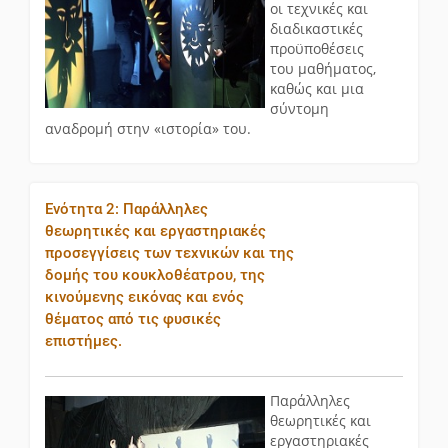
οι τεχνικές και
διαδικαστικές
προϋποθέσεις
του μαθήματος,
καθώς και μια
σύντομη
αναδρομή στην «ιστορία» του.
Ενότητα 2: Παράλληλες
θεωρητικές και εργαστηριακές
προσεγγίσεις των τεχνικών και της
δομής του κουκλοθέατρου, της
κινούμενης εικόνας και ενός
θέματος από τις φυσικές
επιστήμες.
Παράλληλες
θεωρητικές και
εργαστηριακές