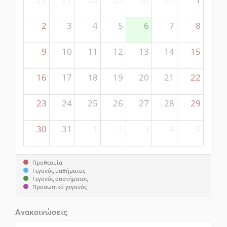
2
3
4
5
6
7
8
9
10
11
12
13
14
15
16
17
18
19
20
21
22
23
24
25
26
27
28
29
30
31
1
2
3
4
5
Προθεσμία
Γεγονός μαθήματος
Γεγονός συστήματος
Προσωπικό γεγονός
Ανακοινώσεις