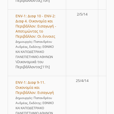
Περιβάλλοντος[10h]
2/5/14
ENV-1: Διαφ 10 - ENV-2:
Διαφ 4. Οικονομία και
Περιβάλλον: Εισαγωγή -
Αποτιμώντας το
Περιβάλλον: Οι έννοιες
Δημιουργός: Παπανδρέου
Ανδρέας, Εκδότης: ΕΘΝΙΚΟ
ΚΑΙ ΚΑΠΟΔΙΣΤΡΙΑΚΟ
ΠΑΝΕΠΙΣΤΗΜΙΟ ΑΘΗΝΩΝ
\Οικονομικά του
Περιβάλλοντος[11h]
25/4/14
ENV-1: Διαφ 9-11.
Οικονομία και
Περιβάλλον: Εισαγωγή
Δημιουργός: Παπανδρέου
Ανδρέας, Εκδότης: ΕΘΝΙΚΟ
ΚΑΙ ΚΑΠΟΔΙΣΤΡΙΑΚΟ
ΠΑΝΕΠΙΣΤΗΜΙΟ ΑΘΗΝΩΝ