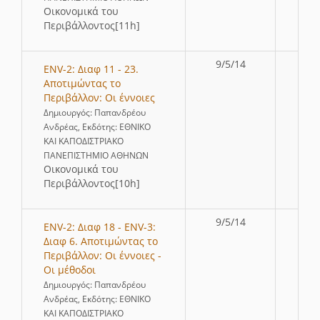
Οικονομικά του
Περιβάλλοντος[11h]
9/5/14
ENV-2: Διαφ 11 - 23.
Αποτιμώντας το
Περιβάλλον: Οι έννοιες
Δημιουργός: Παπανδρέου
Ανδρέας, Εκδότης: ΕΘΝΙΚΟ
ΚΑΙ ΚΑΠΟΔΙΣΤΡΙΑΚΟ
ΠΑΝΕΠΙΣΤΗΜΙΟ ΑΘΗΝΩΝ
Οικονομικά του
Περιβάλλοντος[10h]
9/5/14
ENV-2: Διαφ 18 - ENV-3:
Διαφ 6. Αποτιμώντας το
Περιβάλλον: Οι έννοιες -
Οι μέθοδοι
Δημιουργός: Παπανδρέου
Ανδρέας, Εκδότης: ΕΘΝΙΚΟ
ΚΑΙ ΚΑΠΟΔΙΣΤΡΙΑΚΟ