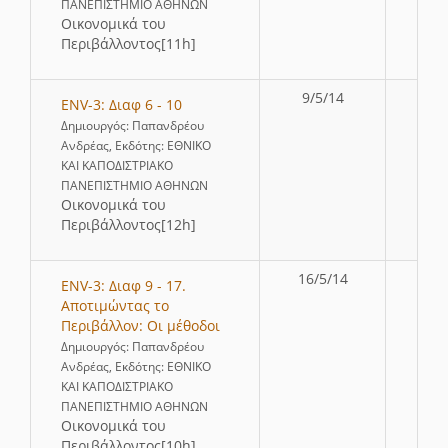
ΠΑΝΕΠΙΣΤΗΜΙΟ ΑΘΗΝΩΝ
Οικονομικά του
Περιβάλλοντος[11h]
9/5/14
ENV-3: Διαφ 6 - 10
Δημιουργός: Παπανδρέου
Ανδρέας, Εκδότης: ΕΘΝΙΚΟ
ΚΑΙ ΚΑΠΟΔΙΣΤΡΙΑΚΟ
ΠΑΝΕΠΙΣΤΗΜΙΟ ΑΘΗΝΩΝ
Οικονομικά του
Περιβάλλοντος[12h]
16/5/14
ENV-3: Διαφ 9 - 17.
Αποτιμώντας το
Περιβάλλον: Οι μέθοδοι
Δημιουργός: Παπανδρέου
Ανδρέας, Εκδότης: ΕΘΝΙΚΟ
ΚΑΙ ΚΑΠΟΔΙΣΤΡΙΑΚΟ
ΠΑΝΕΠΙΣΤΗΜΙΟ ΑΘΗΝΩΝ
Οικονομικά του
Περιβάλλοντος[10h]