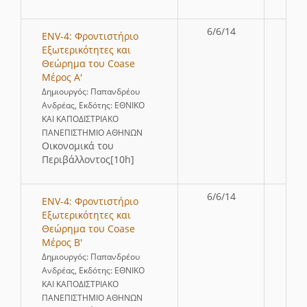
6/6/14
ENV-4: Φροντιστήριο
Εξωτερικότητες και
Θεώρημα του Coase
Μέρος Α'
Δημιουργός: Παπανδρέου
Ανδρέας, Εκδότης: ΕΘΝΙΚΟ
ΚΑΙ ΚΑΠΟΔΙΣΤΡΙΑΚΟ
ΠΑΝΕΠΙΣΤΗΜΙΟ ΑΘΗΝΩΝ
Οικονομικά του
Περιβάλλοντος[10h]
6/6/14
ENV-4: Φροντιστήριο
Εξωτερικότητες και
Θεώρημα του Coase
Μέρος Β'
Δημιουργός: Παπανδρέου
Ανδρέας, Εκδότης: ΕΘΝΙΚΟ
ΚΑΙ ΚΑΠΟΔΙΣΤΡΙΑΚΟ
ΠΑΝΕΠΙΣΤΗΜΙΟ ΑΘΗΝΩΝ