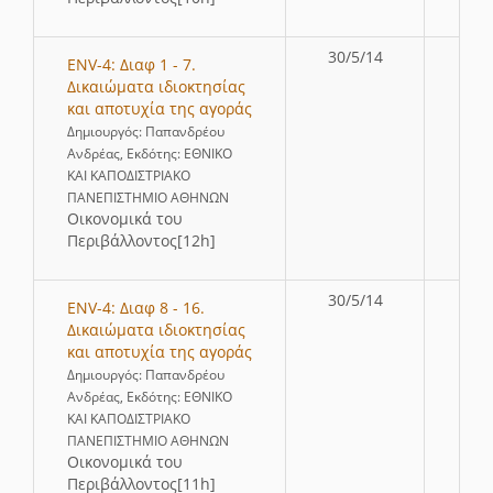
30/5/14
ENV-4: Διαφ 1 - 7.
Δικαιώματα ιδιοκτησίας
και αποτυχία της αγοράς
Δημιουργός: Παπανδρέου
Ανδρέας, Εκδότης: ΕΘΝΙΚΟ
ΚΑΙ ΚΑΠΟΔΙΣΤΡΙΑΚΟ
ΠΑΝΕΠΙΣΤΗΜΙΟ ΑΘΗΝΩΝ
Οικονομικά του
Περιβάλλοντος[12h]
30/5/14
ENV-4: Διαφ 8 - 16.
Δικαιώματα ιδιοκτησίας
και αποτυχία της αγοράς
Δημιουργός: Παπανδρέου
Ανδρέας, Εκδότης: ΕΘΝΙΚΟ
ΚΑΙ ΚΑΠΟΔΙΣΤΡΙΑΚΟ
ΠΑΝΕΠΙΣΤΗΜΙΟ ΑΘΗΝΩΝ
Οικονομικά του
Περιβάλλοντος[11h]