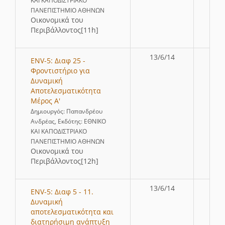
ΚΑΙ ΚΑΠΟΔΙΣΤΡΙΑΚΟ
ΠΑΝΕΠΙΣΤΗΜΙΟ ΑΘΗΝΩΝ
Οικονομικά του
Περιβάλλοντος[11h]
13/6/14
ENV-5: Διαφ 25 -
Φροντιστήριο για
Δυναμική
Αποτελεσματικότητα
Μέρος Α'
Δημιουργός: Παπανδρέου
Ανδρέας, Εκδότης: ΕΘΝΙΚΟ
ΚΑΙ ΚΑΠΟΔΙΣΤΡΙΑΚΟ
ΠΑΝΕΠΙΣΤΗΜΙΟ ΑΘΗΝΩΝ
Οικονομικά του
Περιβάλλοντος[12h]
13/6/14
ENV-5: Διαφ 5 - 11.
Δυναμική
αποτελεσματικότητα και
διατηρήσιμη ανάπτυξη