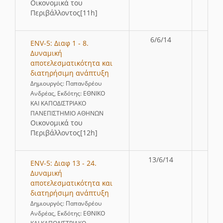
Οικονομικά του
Περιβάλλοντος[11h]
6/6/14
ENV-5: Διαφ 1 - 8.
Δυναμική
αποτελεσματικότητα και
διατηρήσιμη ανάπτυξη
Δημιουργός: Παπανδρέου
Ανδρέας, Εκδότης: ΕΘΝΙΚΟ
ΚΑΙ ΚΑΠΟΔΙΣΤΡΙΑΚΟ
ΠΑΝΕΠΙΣΤΗΜΙΟ ΑΘΗΝΩΝ
Οικονομικά του
Περιβάλλοντος[12h]
13/6/14
ENV-5: Διαφ 13 - 24.
Δυναμική
αποτελεσματικότητα και
διατηρήσιμη ανάπτυξη
Δημιουργός: Παπανδρέου
Ανδρέας, Εκδότης: ΕΘΝΙΚΟ