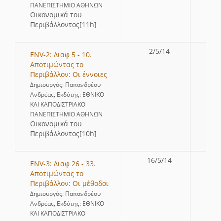
ΠΑΝΕΠΙΣΤΗΜΙΟ ΑΘΗΝΩΝ
Οικονομικά του
Περιβάλλοντος[11h]
2/5/14
ENV-2: Διαφ 5 - 10.
Αποτιμώντας το
Περιβάλλον: Οι έννοιες
Δημιουργός: Παπανδρέου
Ανδρέας, Εκδότης: ΕΘΝΙΚΟ
ΚΑΙ ΚΑΠΟΔΙΣΤΡΙΑΚΟ
ΠΑΝΕΠΙΣΤΗΜΙΟ ΑΘΗΝΩΝ
Οικονομικά του
Περιβάλλοντος[10h]
16/5/14
ENV-3: Διαφ 26 - 33.
Αποτιμώντας το
Περιβάλλον: Οι μέθοδοι
Δημιουργός: Παπανδρέου
Ανδρέας, Εκδότης: ΕΘΝΙΚΟ
ΚΑΙ ΚΑΠΟΔΙΣΤΡΙΑΚΟ