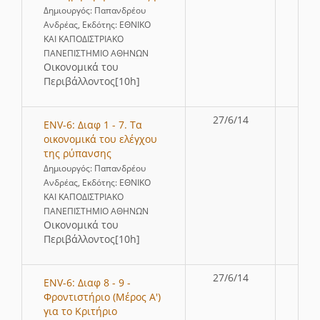
Δημιουργός: Παπανδρέου
Ανδρέας, Εκδότης: ΕΘΝΙΚΟ
ΚΑΙ ΚΑΠΟΔΙΣΤΡΙΑΚΟ
ΠΑΝΕΠΙΣΤΗΜΙΟ ΑΘΗΝΩΝ
Οικονομικά του
Περιβάλλοντος[10h]
27/6/14
ENV-6: Διαφ 1 - 7. Τα
οικονομικά του ελέγχου
της ρύπανσης
Δημιουργός: Παπανδρέου
Ανδρέας, Εκδότης: ΕΘΝΙΚΟ
ΚΑΙ ΚΑΠΟΔΙΣΤΡΙΑΚΟ
ΠΑΝΕΠΙΣΤΗΜΙΟ ΑΘΗΝΩΝ
Οικονομικά του
Περιβάλλοντος[10h]
27/6/14
ENV-6: Διαφ 8 - 9 -
Φροντιστήριο (Μέρος Α')
για το Κριτήριο