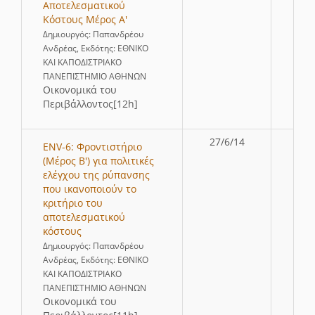
Αποτελεσματικού
Κόστους Μέρος Α'
Δημιουργός: Παπανδρέου
Ανδρέας, Εκδότης: ΕΘΝΙΚΟ
ΚΑΙ ΚΑΠΟΔΙΣΤΡΙΑΚΟ
ΠΑΝΕΠΙΣΤΗΜΙΟ ΑΘΗΝΩΝ
Οικονομικά του
Περιβάλλοντος[12h]
27/6/14
ENV-6: Φροντιστήριο
(Μέρος Β') για πολιτικές
ελέγχου της ρύπανσης
που ικανοποιούν το
κριτήριο του
αποτελεσματικού
κόστους
Δημιουργός: Παπανδρέου
Ανδρέας, Εκδότης: ΕΘΝΙΚΟ
ΚΑΙ ΚΑΠΟΔΙΣΤΡΙΑΚΟ
ΠΑΝΕΠΙΣΤΗΜΙΟ ΑΘΗΝΩΝ
Οικονομικά του