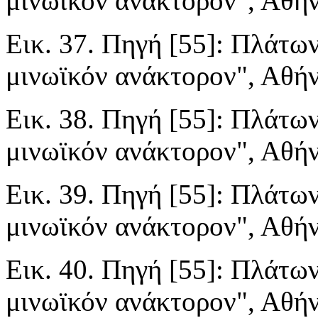
μινωϊκόν ανάκτορον", Αθήνα
Εικ. 37. Πηγή [55]: Πλάτων
μινωϊκόν ανάκτορον", Αθήνα
Εικ. 38. Πηγή [55]: Πλάτων
μινωϊκόν ανάκτορον", Αθήνα
Εικ. 39. Πηγή [55]: Πλάτων
μινωϊκόν ανάκτορον", Αθήνα
Εικ. 40. Πηγή [55]: Πλάτων
μινωϊκόν ανάκτορον", Αθήνα