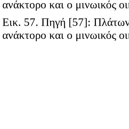
ανάκτορο και ο μινωικός ο
Εικ. 57. Πηγή [57]: Πλάτων
ανάκτορο και ο μινωικός ο