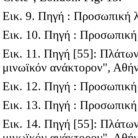
Εικ. 9. Πηγή : Προσωπική
Εικ. 10. Πηγή : Προσωπικ
Εικ. 11. Πηγή [55]: Πλάτων
μινωϊκόν ανάκτορον", Αθήνα
Εικ. 12. Πηγή : Προσωπικ
Εικ. 13. Πηγή : Προσωπικ
Εικ. 14. Πηγή [55]: Πλάτων
μινωϊκόν ανάκτορον", Αθήνα