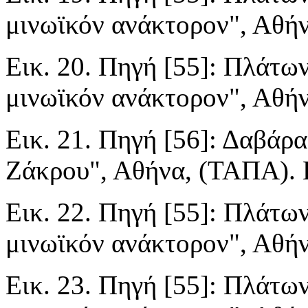
μινωϊκόν ανάκτορον", Αθήνα
Εικ. 20. Πηγή [55]: Πλάτων
μινωϊκόν ανάκτορον", Αθήνα
Εικ. 21. Πηγή [56]: Δαβάρα
Ζάκρου", Αθήνα, (ΤΑΠΑ). Ε
Εικ. 22. Πηγή [55]: Πλάτων
μινωϊκόν ανάκτορον", Αθήνα
Εικ. 23. Πηγή [55]: Πλάτων