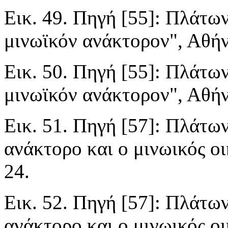
Εικ. 49. Πηγή [55]: Πλάτων
μινωϊκόν ανάκτορον", Αθήνα
Εικ. 50. Πηγή [55]: Πλάτων
μινωϊκόν ανάκτορον", Αθήνα
Εικ. 51. Πηγή [57]: Πλάτων
ανάκτορο και ο μινωικός ο
24.
Εικ. 52. Πηγή [57]: Πλάτων
ανάκτορο και ο μινωικός ο