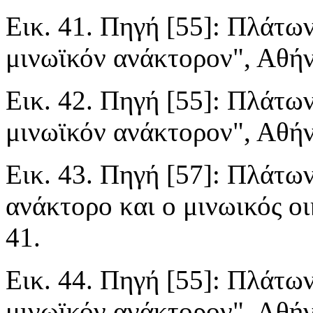
Εικ. 41. Πηγή [55]: Πλάτων
μινωϊκόν ανάκτορον", Αθήνα
Εικ. 42. Πηγή [55]: Πλάτων
μινωϊκόν ανάκτορον", Αθήνα
Εικ. 43. Πηγή [57]: Πλάτων
ανάκτορο και ο μινωικός ο
41.
Εικ. 44. Πηγή [55]: Πλάτων
μινωϊκόν ανάκτορον", Αθήνα