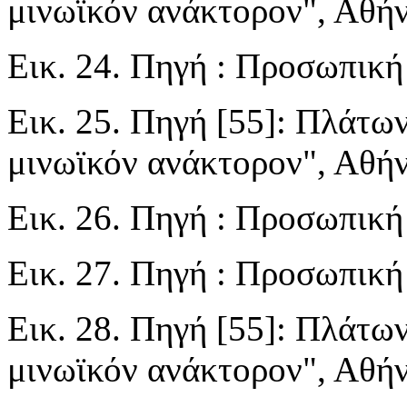
μινωϊκόν ανάκτορον", Αθήνα
Εικ. 24. Πηγή : Προσωπικ
Εικ. 25. Πηγή [55]: Πλάτων
μινωϊκόν ανάκτορον", Αθήνα
Εικ. 26. Πηγή : Προσωπικ
Εικ. 27. Πηγή : Προσωπικ
Εικ. 28. Πηγή [55]: Πλάτων
μινωϊκόν ανάκτορον", Αθήνα