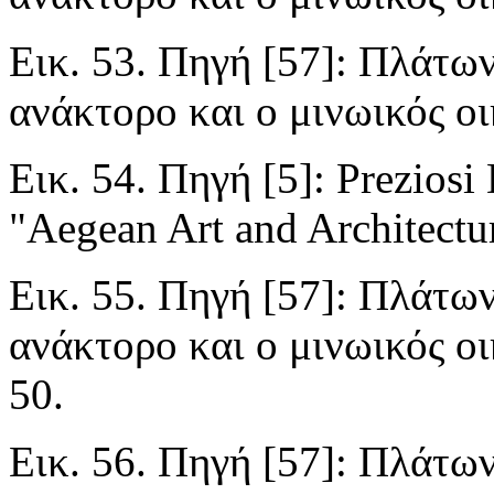
Εικ. 53. Πηγή [57]: Πλάτων
ανάκτορο και ο μινωικός ο
Εικ. 54. Πηγή [5]: Preziosi
"Aegean Art and Architectur
Εικ. 55. Πηγή [57]: Πλάτων
ανάκτορο και ο μινωικός ο
50.
Εικ. 56. Πηγή [57]: Πλάτων