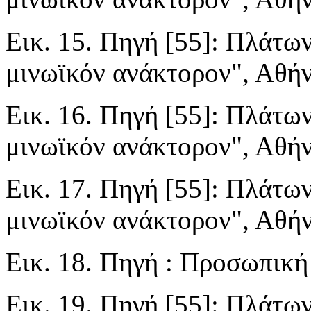
Εικ. 15. Πηγή [55]: Πλάτων
μινωϊκόν ανάκτορον", Αθήνα
Εικ. 16. Πηγή [55]: Πλάτων
μινωϊκόν ανάκτορον", Αθήνα
Εικ. 17. Πηγή [55]: Πλάτων
μινωϊκόν ανάκτορον", Αθήνα
Εικ. 18. Πηγή : Προσωπικ
Εικ. 19. Πηγή [55]: Πλάτων