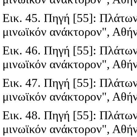
Εικ. 45. Πηγή [55]: Πλάτων
μινωϊκόν ανάκτορον", Αθήνα
Εικ. 46. Πηγή [55]: Πλάτων
μινωϊκόν ανάκτορον", Αθήνα
Εικ. 47. Πηγή [55]: Πλάτων
μινωϊκόν ανάκτορον", Αθήνα
Εικ. 48. Πηγή [55]: Πλάτων
μινωϊκόν ανάκτορον", Αθήνα