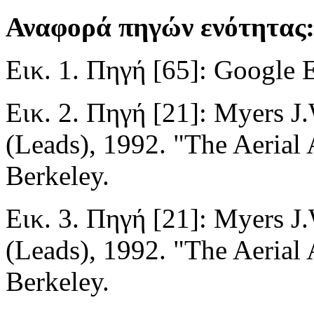
Αναφορά πηγών ενότητας:
Εικ. 1. Πηγή [65]: Google 
Εικ. 2. Πηγή [21]: Myers J
(Leads), 1992. "The Aerial 
Berkeley.
Εικ. 3. Πηγή [21]: Myers J
(Leads), 1992. "The Aerial 
Berkeley.