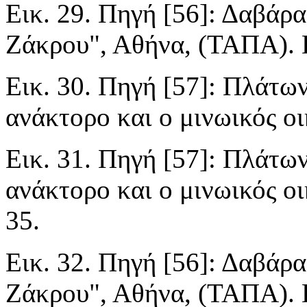
Εικ. 29. Πηγή [56]: Δαβάρα
Ζάκρου", Αθήνα, (ΤΑΠΑ). Ε
Εικ. 30. Πηγή [57]: Πλάτων
ανάκτορο και ο μινωικός ο
Εικ. 31. Πηγή [57]: Πλάτων
ανάκτορο και ο μινωικός ο
35.
Εικ. 32. Πηγή [56]: Δαβάρα
Ζάκρου", Αθήνα, (ΤΑΠΑ). Ε