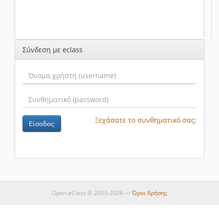
Σύνδεση με eclass
Ξεχάσατε το συνθηματικό σας;
Είσοδος
Open eClass © 2003-2026 —
Όροι Χρήσης