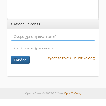
Σύνδεση με eclass
Ξεχάσατε το συνθηματικό σας;
Είσοδος
Open eClass © 2003-2026 —
Όροι Χρήσης