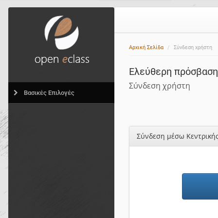
Αρχική Σελίδα
Σύνδεση χρήστη
Ελεύθερη πρόσβαση,
Σύνδεση χρήστη
Βασικές Επιλογές
Σύνδεση μέσω Κεντρική