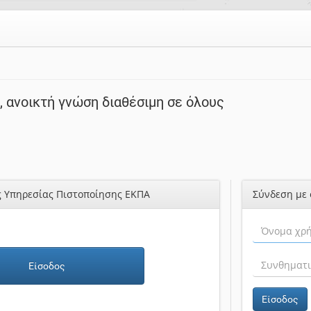
 ανοικτή γνώση διαθέσιμη σε όλους
ς Υπηρεσίας Πιστοποίησης ΕΚΠΑ
Σύνδεση με 
Είσοδος
Είσοδος