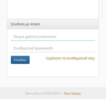
Σύνδεση με eclass
Ξεχάσατε το συνθηματικό σας;
Είσοδος
Open eClass © 2003-2026 —
Όροι Χρήσης