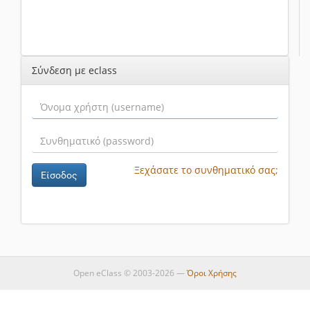
Σύνδεση με eclass
Ξεχάσατε το συνθηματικό σας;
Είσοδος
Open eClass © 2003-2026 —
Όροι Χρήσης